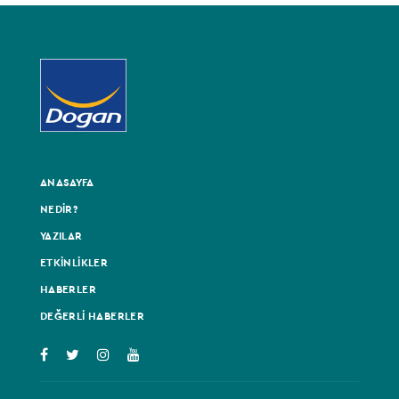
ANASAYFA
NEDİR?
YAZILAR
ETKİNLİKLER
HABERLER
DEĞERLİ HABERLER