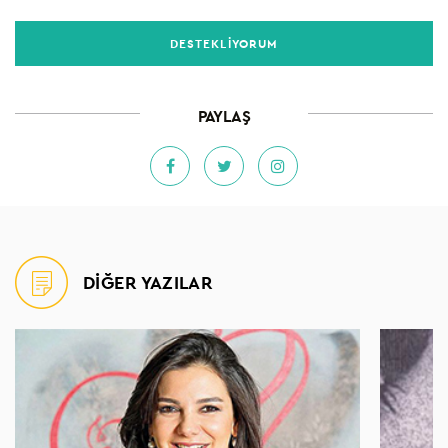
DESTEKLİYORUM
PAYLAŞ
DİĞER YAZILAR