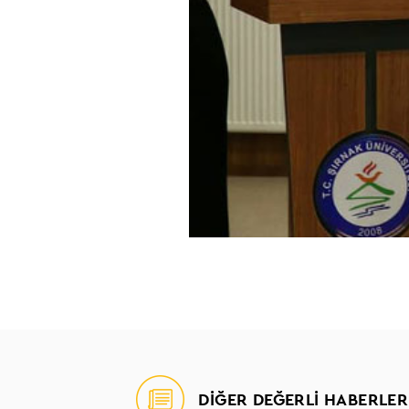
DİĞER DEĞERLİ HABERLER