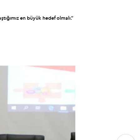
ştığımız en büyük hedef olmalı.”